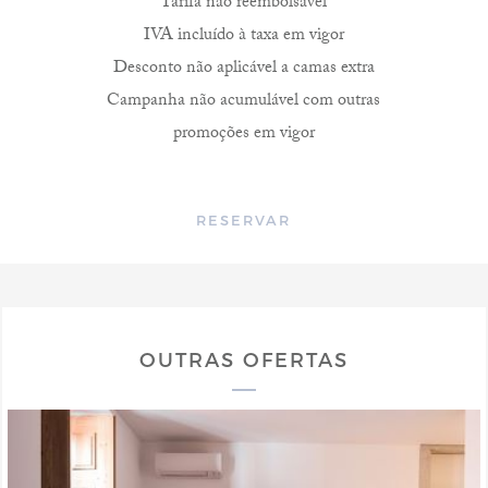
Tarifa não reembolsável
IVA incluído à taxa em vigor
Desconto não aplicável a camas extra
Campanha não acumulável com outras
promoções em vigor
RESERVAR
OUTRAS OFERTAS