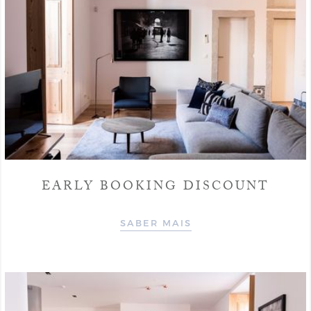
EARLY BOOKING DISCOUNT
SABER MAIS