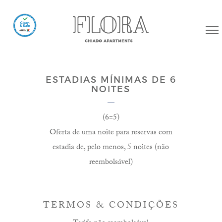
ESTADIAS MÍNIMAS DE 6
NOITES
(6=5)
Oferta de uma noite para reservas com
estadia de, pelo menos, 5 noites (não
reembolsável)
TERMOS & CONDIÇÕES