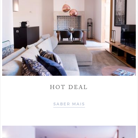
HOT DEAL
SABER MAIS