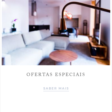
OFERTAS ESPECIAIS
SABER MAIS