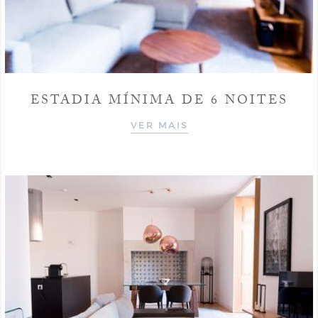
ESTADIA MÍNIMA DE 6 NOITES
VER MAIS