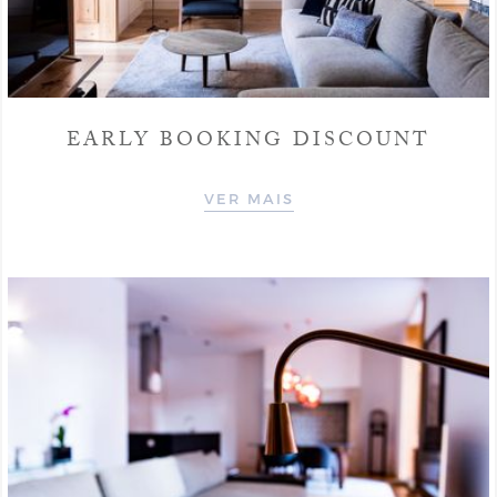
EARLY BOOKING DISCOUNT
VER MAIS