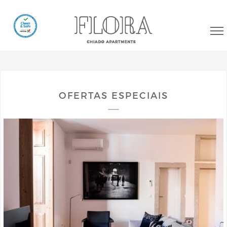
OFERTAS ESPECIAIS