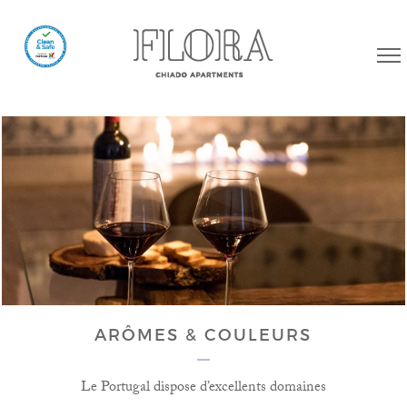
ARÔMES & COULEURS
Le Portugal dispose d’excellents domaines