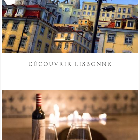
DÉCOUVRIR LISBONNE