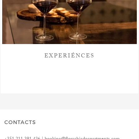
EXPERIÉNCES
CONTACTS