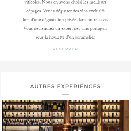
viticoles. Nous en avons choisi les meilleurs
cépages. Venez déguster des vins exclusifs
lors d’une dégustation privée dans notre cave.
Vous deviendrez un expert des vins portugais
sous la houlette d’un sommelier.
RÉSERVER
AUTRES EXPERIÉNCES