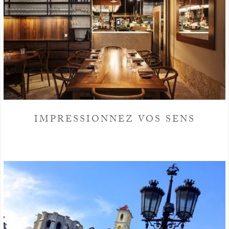
IMPRESSIONNEZ VOS SENS