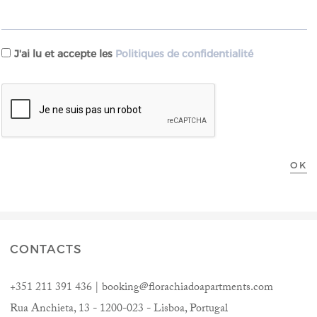
J'ai lu et accepte les
Politiques de confidentialité
recaptcha:
CONTACTS
+351 211 391 436 | booking@florachiadoapartments.com
Rua Anchieta, 13 - 1200-023 - Lisboa, Portugal