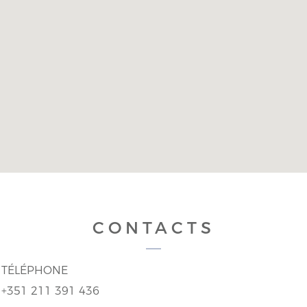
CONTACTS
TÉLÉPHONE
+351 211 391 436