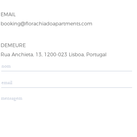
EMAIL
booking@florachiadoapartments.com
DEMEURE
Rua Anchieta, 13, 1200-023 Lisboa, Portugal
nom:
email:
mensagem: