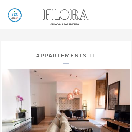
APPARTEMENTS T1