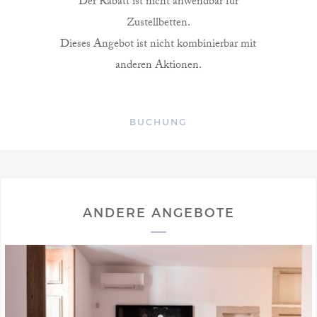
Der Rabatt ist nicht anwendbar für
Zustellbetten.
Dieses Angebot ist nicht kombinierbar mit
anderen Aktionen.
BUCHUNG
ANDERE ANGEBOTE