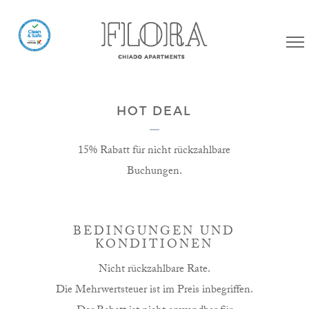
HOT DEAL
15% Rabatt für nicht rückzahlbare
Buchungen.
BEDINGUNGEN UND
KONDITIONEN
Nicht rückzahlbare Rate.
Die Mehrwertsteuer ist im Preis inbegriffen.