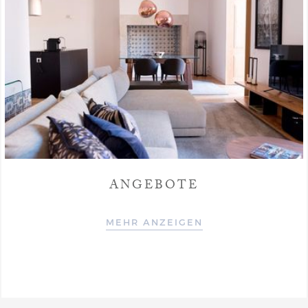
ANGEBOTE
MEHR ANZEIGEN