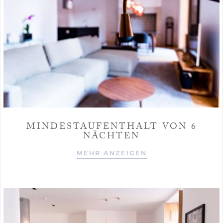
MINDESTAUFENTHALT VON 6
NÄCHTEN
MEHR ANZEIGEN