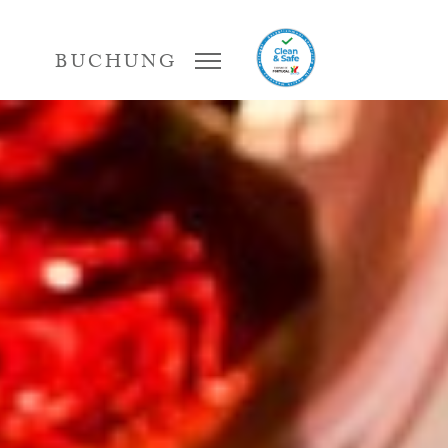
BUCHUNG